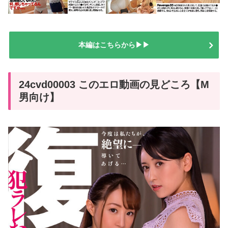
本編はこちらから▶▶
24cvd00003 このエロ動画の見どころ【M
男向け】