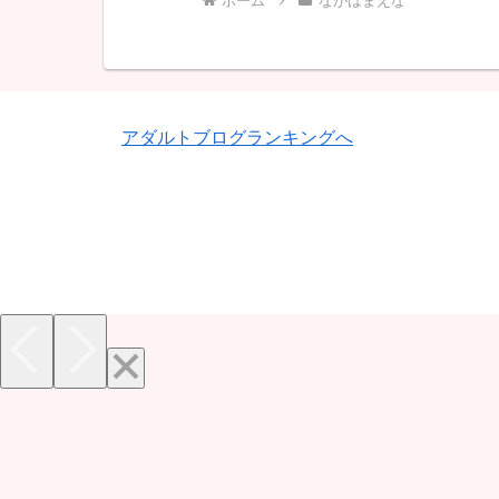
ホーム
ながはまえな
アダルトブログランキングへ