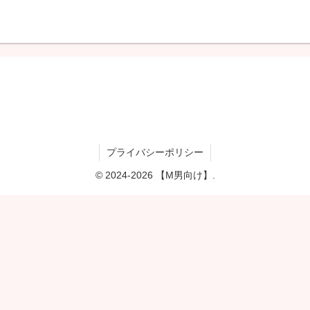
プライバシーポリシー
© 2024-2026 【M男向け】.