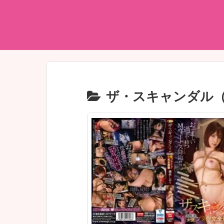
ザ・スキャンダル