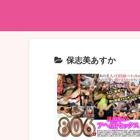
保志美あすか