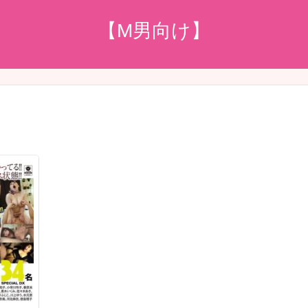
【M男向け】