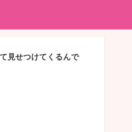
せて見せつけてくるんで