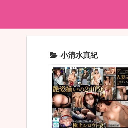
小清水真紀