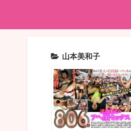
山本美和子