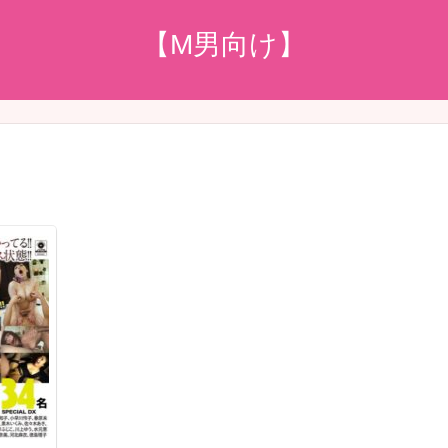
【M男向け】