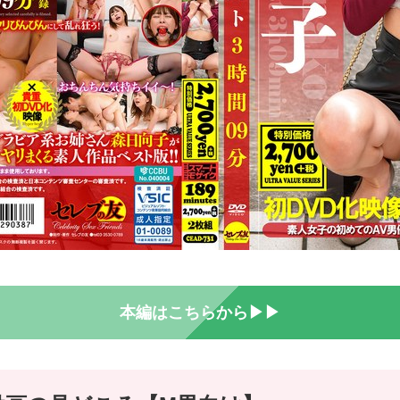
本編はこちらから▶▶