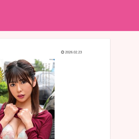
2026.02.23