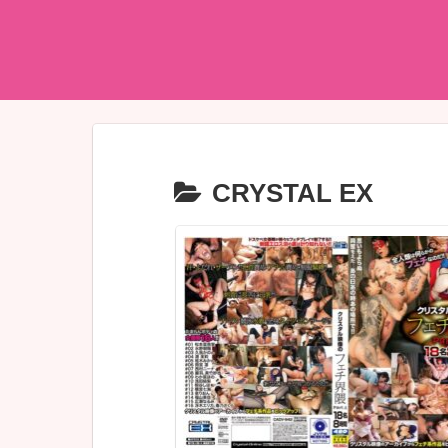
CRYSTAL EX