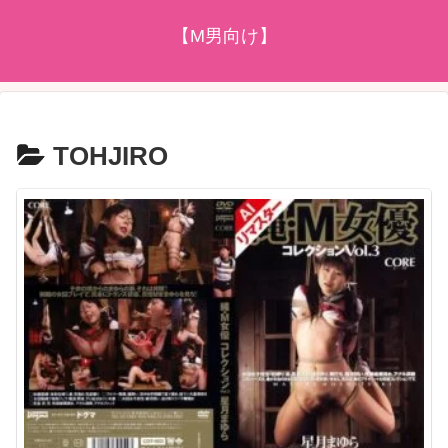
【M男向け】
TOHJIRO